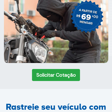
Solicitar Cotação
Rastreie seu veículo com