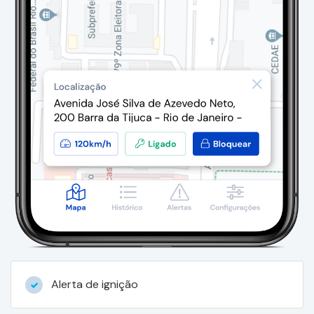
Alerta de ignição