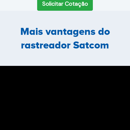
Solicitar Cotação
Mais vantagens do
rastreador Satcom