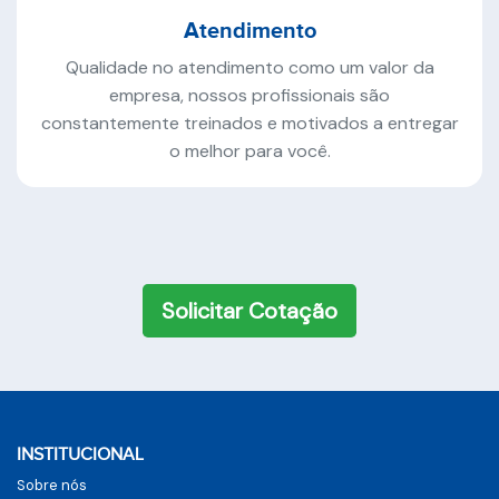
Atendimento
Qualidade no atendimento como um valor da
empresa, nossos profissionais são
constantemente treinados e motivados a entregar
o melhor para você.
Solicitar Cotação
INSTITUCIONAL
Sobre nós