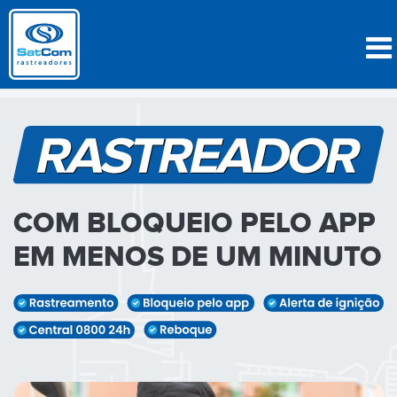
COM BLOQUEIO PELO APP
EM MENOS DE UM MINUTO