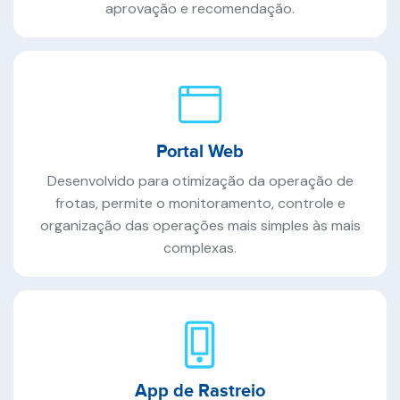
aprovação e recomendação.
Portal Web
Desenvolvido para otimização da operação de
frotas, permite o monitoramento, controle e
organização das operações mais simples às mais
complexas.
App de Rastreio