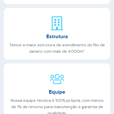
Estrutura
Temos a maior estrutura de atendimento do Rio de
Janeiro com mais de 4.000m².
Equipe
Nossa equipe técnica é 100% própria, com menos
de 1% de retorno para manutenção e garantia de
qualidade.