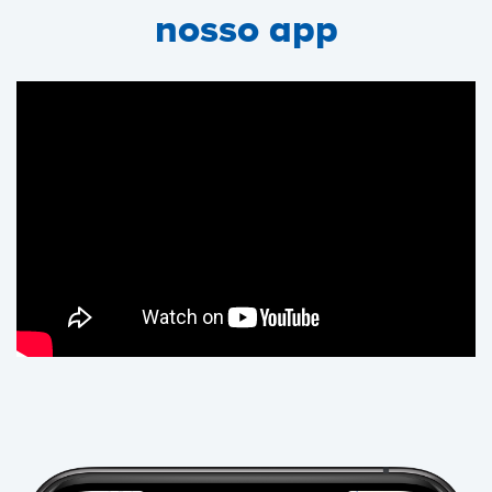
nosso app