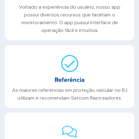
Voltado a experiência do usuário, nosso app
possui diversos recursos que facilitam o
monitoramento. O app pussui interface de
operação fácil e intuitiva.
Referência
As maiores referências em proteção veicular no RJ
utilizam e recomendam Satcom Rastreadores.