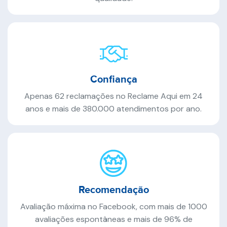
Confiança
Apenas 62 reclamações no Reclame Aqui em 24
anos e mais de 380.000 atendimentos por ano.
Recomendação
Avaliação máxima no Facebook, com mais de 1000
avaliações espontâneas e mais de 96% de