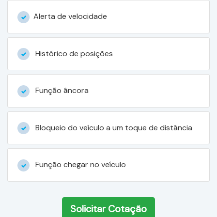
Alerta de velocidade
Histórico de posições
Função âncora
Bloqueio do veículo a um toque de distância
Função chegar no veículo
Solicitar Cotação