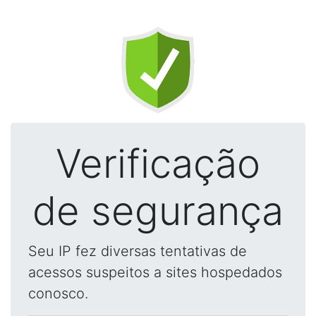
Verificação
de segurança
Seu IP fez diversas tentativas de
acessos suspeitos a sites hospedados
conosco.