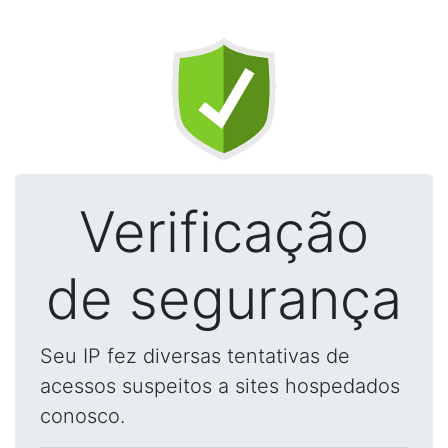
Verificação
de segurança
Seu IP fez diversas tentativas de
acessos suspeitos a sites hospedados
conosco.