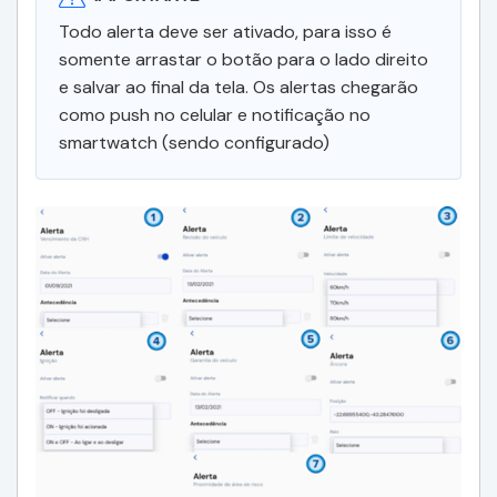
Todo alerta deve ser ativado, para isso é
somente arrastar o botão para o lado direito
e salvar ao final da tela. Os alertas chegarão
como push no celular e notificação no
smartwatch (sendo configurado)