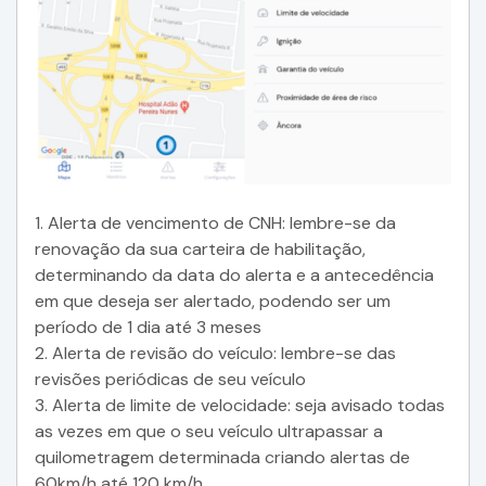
1. Alerta de vencimento de CNH: lembre-se da
renovação da sua carteira de habilitação,
determinando da data do alerta e a antecedência
em que deseja ser alertado, podendo ser um
período de 1 dia até 3 meses
2. Alerta de revisão do veículo: lembre-se das
revisões periódicas de seu veículo
3. Alerta de limite de velocidade: seja avisado todas
as vezes em que o seu veículo ultrapassar a
quilometragem determinada criando alertas de
60km/h até 120 km/h