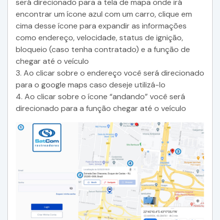
será direcionado para a tela de mapa onde irá
encontrar um ícone azul com um carro, clique em
cima desse ícone para expandir as informações
como endereço, velocidade, status de ignição,
bloqueio (caso tenha contratado) e a função de
chegar até o veículo
3. Ao clicar sobre o endereço você será direcionado
para o google maps caso deseje utilizá-lo
4. Ao clicar sobre o ícone “andando” você será
direcionado para a função chegar até o veículo