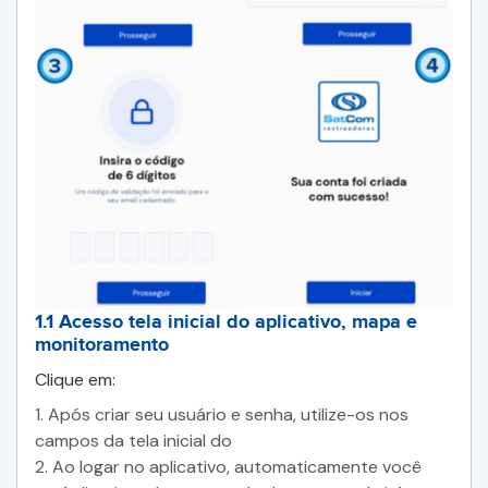
1.1 Acesso tela inicial do aplicativo, mapa e
monitoramento
Clique em:
1. Após criar seu usuário e senha, utilize-os nos
campos da tela inicial do
2. Ao logar no aplicativo, automaticamente você