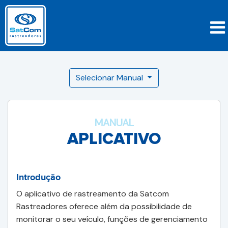
Selecionar Manual
MANUAL
APLICATIVO
Introdução
O aplicativo de rastreamento da Satcom
Rastreadores oferece além da possibilidade de
monitorar o seu veículo, funções de gerenciamento