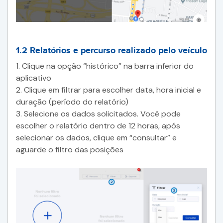
1.2 Relatórios e percurso realizado pelo veículo
1. Clique na opção “histórico” na barra inferior do
aplicativo
2. Clique em filtrar para escolher data, hora inicial e
duração (período do relatório)
3. Selecione os dados solicitados. Você pode
escolher o relatório dentro de 12 horas, após
selecionar os dados, clique em “consultar” e
aguarde o filtro das posições