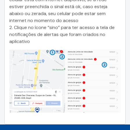
estiver preenchida o sinal está ok, caso esteja
abaixo ou zerada, seu celular pode estar sem
internet no momento do acesso
2. Clique no ícone “sino” para ter acesso a tela de
notificações de alertas que foram criados no
aplicativo