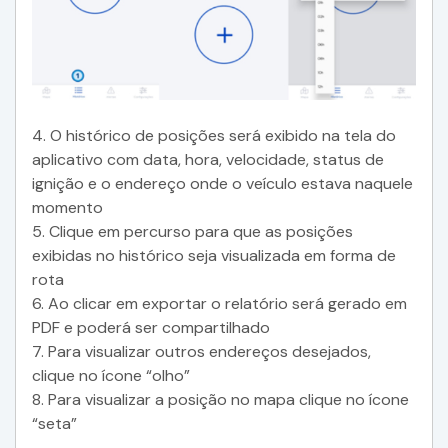
4. O histórico de posições será exibido na tela do
aplicativo com data, hora, velocidade, status de
ignição e o endereço onde o veículo estava naquele
momento
5. Clique em percurso para que as posições
exibidas no histórico seja visualizada em forma de
rota
6. Ao clicar em exportar o relatório será gerado em
PDF e poderá ser compartilhado
7. Para visualizar outros endereços desejados,
clique no ícone “olho”
8. Para visualizar a posição no mapa clique no ícone
“seta”