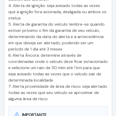
4. Alerta de ignição: seja avisado todas as vezes
que a ignição fora acionada, desligada ou ambos os
status
5. Alerta de garantia do veículo: lembre-se quando
estiver próximo o fim da garantia de seu veículo,
determinando da data do alerta e a antecedência
em que deseja ser alertado, podendo ser um
período de 1 dia até 3 meses
6. Alerta Âncora: determine através de
coordenadas onde o veículo deve ficar estacionado
e selecione um raio de 50 mim até 1 km para que
seja avisado todas as vezes que o veículo sair de
determinada localidade
7. Alerta proximidade de área de risco: seja alertado
todas as vezes que seu veículo se aproximar de
alguma área de risco
IMPORTANTE