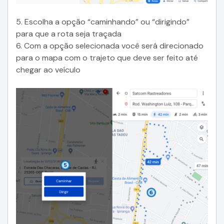
5. Escolha a opção “caminhando” ou “dirigindo”
para que a rota seja traçada
6. Com a opção selecionada você será direcionado
para o mapa com o trajeto que deve ser feito até
chegar ao veículo