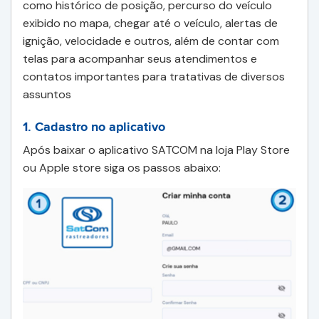
como histórico de posição, percurso do veículo
exibido no mapa, chegar até o veículo, alertas de
ignição, velocidade e outros, além de contar com
telas para acompanhar seus atendimentos e
contatos importantes para tratativas de diversos
assuntos
1. Cadastro no aplicativo
Após baixar o aplicativo SATCOM na loja Play Store
ou Apple store siga os passos abaixo: