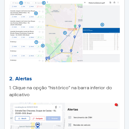
2. Alertas
1. Clique na opção “histórico” na barra inferior do
aplicativo