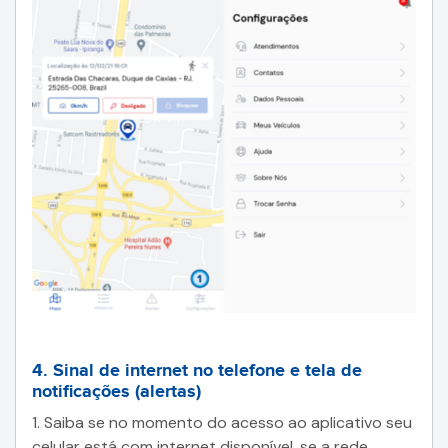
4. Sinal de internet no telefone e tela de
notificações (alertas)
1. Saiba se no momento do acesso ao aplicativo seu
celular está com internet disponível, se a rede