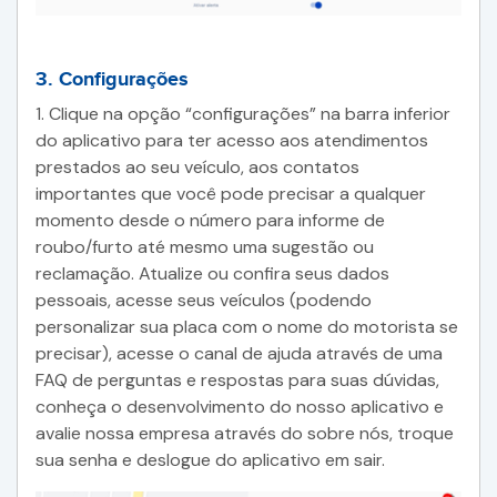
3. Configurações
1. Clique na opção “configurações” na barra inferior
do aplicativo para ter acesso aos atendimentos
prestados ao seu veículo, aos contatos
importantes que você pode precisar a qualquer
momento desde o número para informe de
roubo/furto até mesmo uma sugestão ou
reclamação. Atualize ou confira seus dados
pessoais, acesse seus veículos (podendo
personalizar sua placa com o nome do motorista se
precisar), acesse o canal de ajuda através de uma
FAQ de perguntas e respostas para suas dúvidas,
conheça o desenvolvimento do nosso aplicativo e
avalie nossa empresa através do sobre nós, troque
sua senha e deslogue do aplicativo em sair.